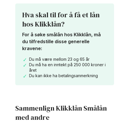
Hva skal til for å få et lån
hos Klikklån?
For å søke smålån hos Klikklån, må
du tilfredstille disse generelle
kravene:
Du må være mellom 23 og 65 år
Du må ha en inntekt på 250 000 kroner i
året
Du kan ikke ha betalingsanmerkning
Sammenlign Klikklån Smålån
med andre