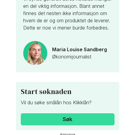
en del viktig informasjon. Blant annet
finnes det nesten ikke informasjon om
hvem de er og om produktet de leverer.
Dette er noe vi mener burde forbedres.
Maria Louise Sandberg
Økonomijournalist
Start søknaden
Vil du søke smålån hos Klikklån?
Søk
annonse