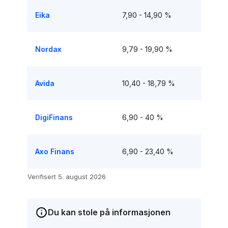
Eika
7,90 - 14,90 %
Nordax
9,79 - 19,90 %
Avida
10,40 - 18,79 %
DigiFinans
6,90 - 40 %
Axo Finans
6,90 - 23,40 %
Verifisert 5. august 2026
Du kan stole på informasjonen