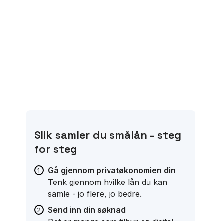
Slik samler du smålån - steg
for steg
Gå gjennom privatøkonomien din
Tenk gjennom hvilke lån du kan
samle - jo flere, jo bedre.
Send inn din søknad