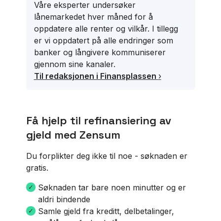
Våre eksperter undersøker
lånemarkedet hver måned for å
oppdatere alle renter og vilkår. I tillegg
er vi oppdatert på alle endringer som
banker og långivere kommuniserer
gjennom sine kanaler.
Til redaksjonen i Finansplassen
›
Få hjelp til refinansiering av
gjeld med Zensum
Du forplikter deg ikke til noe - søknaden er
gratis.
Søknaden tar bare noen minutter og er
aldri bindende
Samle gjeld fra kreditt, delbetalinger,