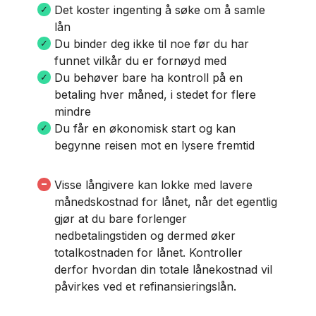
Det koster ingenting å søke om å samle
lån
Du binder deg ikke til noe før du har
funnet vilkår du er fornøyd med
Du behøver bare ha kontroll på en
betaling hver måned, i stedet for flere
mindre
Du får en økonomisk start og kan
begynne reisen mot en lysere fremtid
Visse långivere kan lokke med lavere
månedskostnad for lånet, når det egentlig
gjør at du bare forlenger
nedbetalingstiden og dermed øker
totalkostnaden for lånet. Kontroller
derfor hvordan din totale lånekostnad vil
påvirkes ved et refinansieringslån.