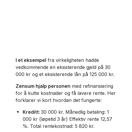
I et eksempel
fra virkeligheten hadde
vedkommende en eksisterende gjeld på 30
000 kr og et eksisterende lån på 125 000 kr.
Zensum hjalp personen
med refinansiering
for å kutte kostnader og få lavere rente. Her
forklarer vi kort hvordan det fungerte:
Kreditt:
30 000 kr. Månedlig betaling: 1
000 kr (løpetid 3 år) Effektiv rente 12,57
%. Total rentekostnad: 5 820 kr.