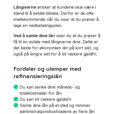
Långiverne
ønsker at kundene skal være i
stand til å betale tilbake. Derfor er de ofte
imøtekommende når du viser at du prøver å
lage en nedbetalingsplan.
Ved å samle dine lån
viser du at du prøver å
få til en avtale med långiverne dine. Dette er
det beste for økonomien din på kort sikt, og
også på lengre sikt for å bli raskere gjeldfri.
Fordeler og ulemper med
refinansieringslån
Du kan senke dine måneds- og
totalkostnader for lån
Du kan bli raskere gjeldsfri
Samle dine lån på et sted og minimer
administrasjonskostnadene av flere lån