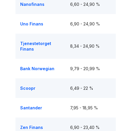
Nanofinans
6,60 - 24,90 %
Uno Finans
6,90 - 24,90 %
Tjenestetorget
8,34 - 24,90 %
Finans
Bank Norwegian
9,79 - 20,99 %
Scoopr
6,49 - 22 %
Santander
7,95 - 18,95 %
Zen Finans
6,90 - 23,40 %