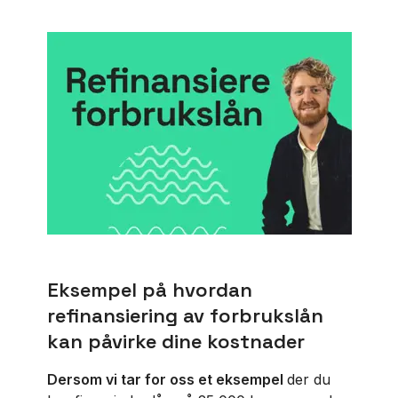
Eksempel på hvordan
refinansiering av forbrukslån
kan påvirke dine kostnader
Dersom vi tar for oss et eksempel
der du