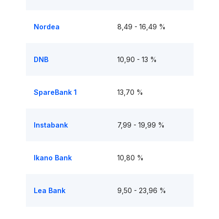
Nordea
8,49 - 16,49 %
DNB
10,90 - 13 %
SpareBank 1
13,70 %
Instabank
7,99 - 19,99 %
Ikano Bank
10,80 %
Lea Bank
9,50 - 23,96 %