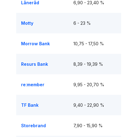
Låneråd
6,90 - 23,40 %
Motty
6 - 23 %
Morrow Bank
10,75 - 17,50 %
Resurs Bank
8,39 - 19,39 %
re:member
9,95 - 20,70 %
TF Bank
9,40 - 22,90 %
Storebrand
7,90 - 15,90 %