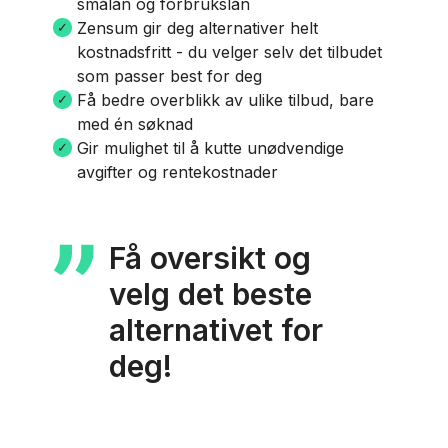
smålån og forbrukslån
Zensum gir deg alternativer helt
kostnadsfritt - du velger selv det tilbudet
som passer best for deg
Få bedre overblikk av ulike tilbud, bare
med én søknad
Gir mulighet til å kutte unødvendige
avgifter og rentekostnader
Få oversikt og
velg det beste
alternativet for
deg!