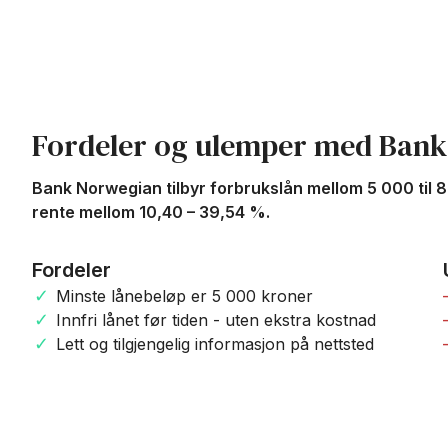
Fordeler og ulemper med Bank
Bank Norwegian tilbyr forbrukslån mellom 5 000 til 
rente mellom 10,40 – 39,54 %.
Fordeler
Minste lånebeløp er 5 000 kroner
Innfri lånet før tiden - uten ekstra kostnad
Lett og tilgjengelig informasjon på nettsted