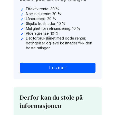
Effektiv rente: 30 %
Nominell rente: 20 %
Låneramme: 20 %
Skjulte kostnader: 10 %
Mulighet for refinansiering: 10 %
Aldersgrense: 10 %
Det forbrukslånet med gode renter,
betingelser og lave kostnader fikk den
beste ratingen.
Les mer
Derfor kan du stole på
informasjonen