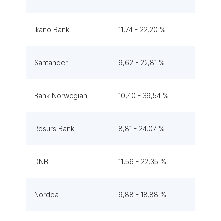
Ikano Bank
11,74 - 22,20 %
Santander
9,62 - 22,81 %
Bank Norwegian
10,40 - 39,54 %
Resurs Bank
8,81 - 24,07 %
DNB
11,56 - 22,35 %
Nordea
9,88 - 18,88 %