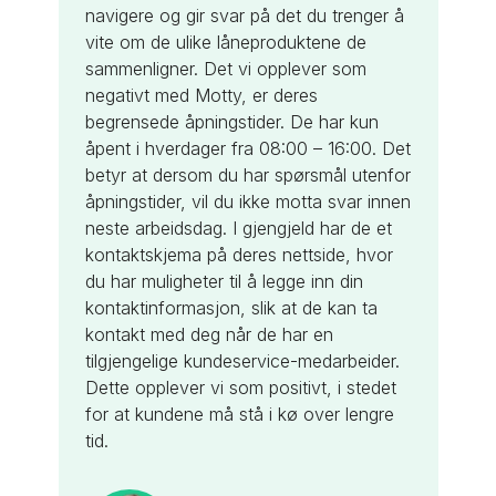
navigere og gir svar på det du trenger å
vite om de ulike låneproduktene de
sammenligner. Det vi opplever som
negativt med Motty, er deres
begrensede åpningstider. De har kun
åpent i hverdager fra 08:00 – 16:00. Det
betyr at dersom du har spørsmål utenfor
åpningstider, vil du ikke motta svar innen
neste arbeidsdag. I gjengjeld har de et
kontaktskjema på deres nettside, hvor
du har muligheter til å legge inn din
kontaktinformasjon, slik at de kan ta
kontakt med deg når de har en
tilgjengelige kundeservice-medarbeider.
Dette opplever vi som positivt, i stedet
for at kundene må stå i kø over lengre
tid.