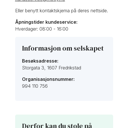
Eller benytt kontaktskjema på deres nettside.
Åpningstider kundeservice:
Hverdager: 08:00 - 16:00
Informasjon om selskapet
Besøksadresse:
Storgata 3, 1607 Fredrikstad
Organisasjonsnummer:
994 110 756
Derfor kan du stole på