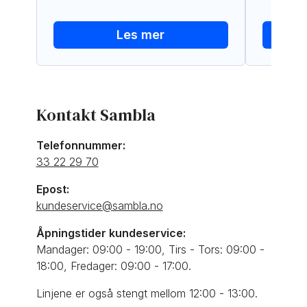
Les mer
Kontakt Sambla
Telefonnummer:
33 22 29 70
Epost:
kundeservice@sambla.no
Åpningstider kundeservice:
Mandager: 09:00 - 19:00, Tirs - Tors: 09:00 -
18:00, Fredager: 09:00 - 17:00.
Linjene er også stengt mellom 12:00 - 13:00.