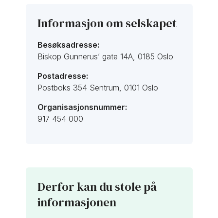
Informasjon om selskapet
Besøksadresse:
Biskop Gunnerus’ gate 14A, 0185 Oslo
Postadresse:
Postboks 354 Sentrum, 0101 Oslo
Organisasjonsnummer:
917 454 000
Derfor kan du stole på
informasjonen