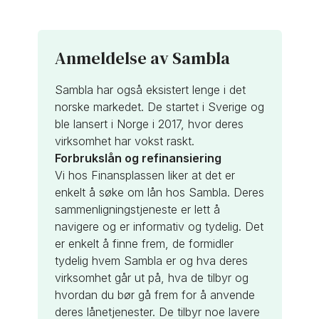
Anmeldelse av Sambla
Sambla har også eksistert lenge i det
norske markedet. De startet i Sverige og
ble lansert i Norge i 2017, hvor deres
virksomhet har vokst raskt.
Forbrukslån og refinansiering
Vi hos Finansplassen liker at det er
enkelt å søke om lån hos Sambla. Deres
sammenligningstjeneste er lett å
navigere og er informativ og tydelig. Det
er enkelt å finne frem, de formidler
tydelig hvem Sambla er og hva deres
virksomhet går ut på, hva de tilbyr og
hvordan du bør gå frem for å anvende
deres lånetjenester. De tilbyr noe lavere