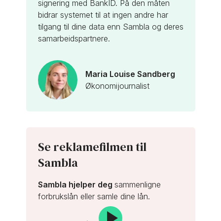
signering med BankID. På den måten
bidrar systemet til at ingen andre har
tilgang til dine data enn Sambla og deres
samarbeidspartnere.
Maria Louise Sandberg
Økonomijournalist
Se reklamefilmen til
Sambla
Sambla hjelper deg
sammenligne
forbrukslån eller samle dine lån.