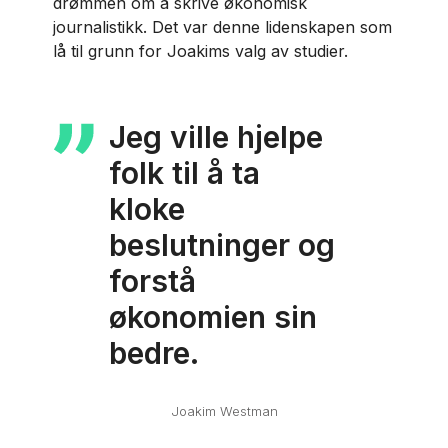
drømmen om å skrive økonomisk
journalistikk. Det var denne lidenskapen som
lå til grunn for Joakims valg av studier.
Jeg ville hjelpe
folk til å ta
kloke
beslutninger og
forstå
økonomien sin
bedre.
Joakim Westman