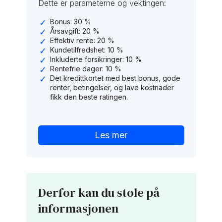
Dette er parameterne og vektingen:
Bonus: 30 %
Årsavgift: 20 %
Effektiv rente: 20 %
Kundetilfredshet: 10 %
Inkluderte forsikringer: 10 %
Rentefrie dager: 10 %
Det kredittkortet med best bonus, gode
renter, betingelser, og lave kostnader
fikk den beste ratingen.
Les mer
Derfor kan du stole på
informasjonen