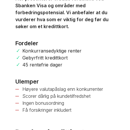
Sbanken Visa og områder med
forbedringspotensial. Vi anbefaler at du
vurderer hva som er viktig for deg før du
søker om et kredittkort.
Fordeler
Konkurransedyktige renter
Gebyrfritt kredittkort
45 rentefrie dager
Ulemper
Høyere valutapåslag enn konkurrenter
Scorer dårlig på kundetilfredshet
Ingen bonusordning
Få forsikringer inkludert