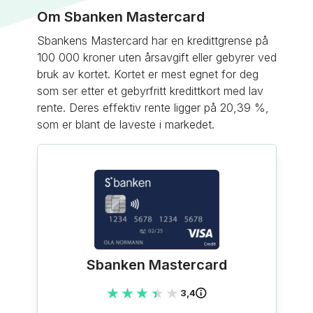
Om Sbanken Mastercard
Sbankens Mastercard har en kredittgrense på
100 000 kroner uten årsavgift eller gebyrer ved
bruk av kortet. Kortet er mest egnet for deg
som ser etter et gebyrfritt kredittkort med lav
rente. Deres effektiv rente ligger på 20,39 %,
som er blant de laveste i markedet.
Sbanken Mastercard
★★★★★
★★★★★
3,4