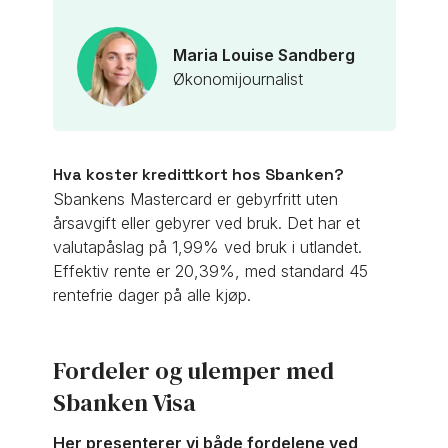
Maria Louise Sandberg
Økonomijournalist
Hva koster kredittkort hos Sbanken?
Sbankens Mastercard er gebyrfritt uten
årsavgift eller gebyrer ved bruk. Det har et
valutapåslag på 1,99% ved bruk i utlandet.
Effektiv rente er 20,39%, med standard 45
rentefrie dager på alle kjøp.
Fordeler og ulemper med
Sbanken Visa
Her presenterer vi både fordelene ved