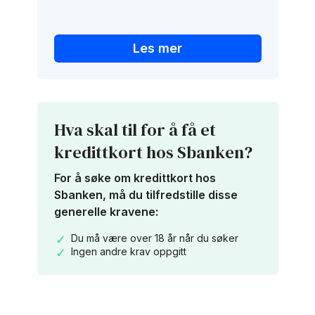
Les mer
Hva skal til for å få et
kredittkort hos Sbanken?
For å søke om kredittkort hos
Sbanken, må du tilfredstille disse
generelle kravene:
Du må være over 18 år når du søker
Ingen andre krav oppgitt