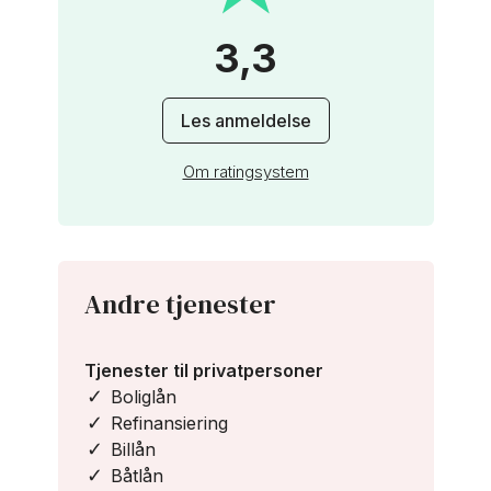
3,3
Les anmeldelse
Om ratingsystem
Andre tjenester
Tjenester til privatpersoner
Boliglån
Refinansiering
Billån
Båtlån