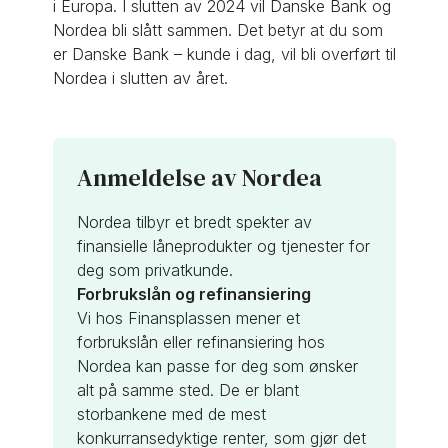
i Europa. I slutten av 2024 vil Danske Bank og
Nordea bli slått sammen. Det betyr at du som
er Danske Bank – kunde i dag, vil bli overført til
Nordea i slutten av året.
Anmeldelse av Nordea
Nordea tilbyr et bredt spekter av
finansielle låneprodukter og tjenester for
deg som privatkunde.
Forbrukslån og refinansiering
Vi hos Finansplassen mener et
forbrukslån eller refinansiering hos
Nordea kan passe for deg som ønsker
alt på samme sted. De er blant
storbankene med de mest
konkurransedyktige renter, som gjør det