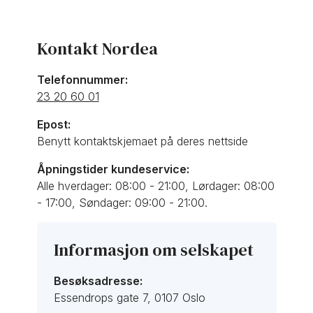
Kontakt Nordea
Telefonnummer:
23 20 60 01
Epost:
Benytt kontaktskjemaet på deres nettside
Åpningstider kundeservice:
Alle hverdager: 08:00 - 21:00, Lørdager: 08:00
- 17:00, Søndager: 09:00 - 21:00.
Informasjon om selskapet
Besøksadresse:
Essendrops gate 7, 0107 Oslo