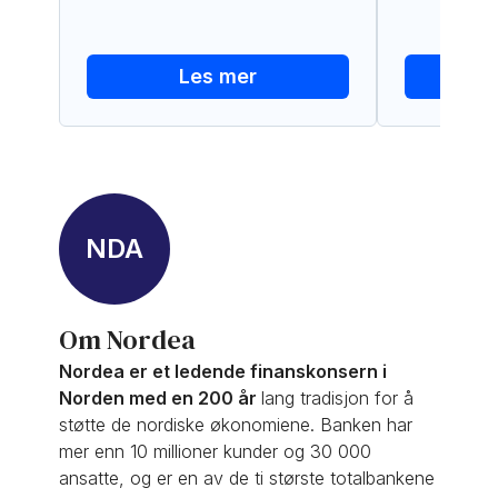
Les mer
NDA
Om Nordea
Nordea er et ledende finanskonsern i
Norden med en 200 år
lang tradisjon for å
støtte de nordiske økonomiene. Banken har
mer enn 10 millioner kunder og 30 000
ansatte, og er en av de ti største totalbankene